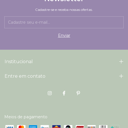
Cadastre-se e receba nossas ofertas.
Institucional
Entre em contato
Meios de pagamento