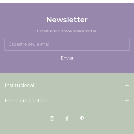
Newsletter
Cadastre-se e receba nossas ofertas.
Institucional
Entre em contato