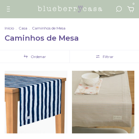
0
Início
.
Casa
.
Caminhos de Mesa
Caminhos de Mesa
Ordenar
Filtrar