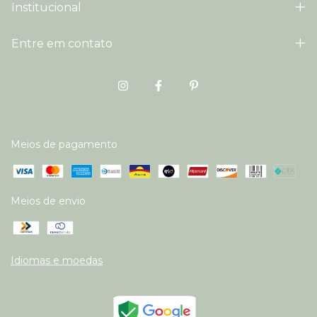
Institucional
Entre em contato
Meios de pagamento
Meios de envio
Idiomas e moedas