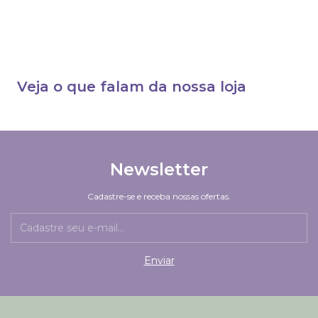
Veja o que falam da nossa loja
Newsletter
Cadastre-se e receba nossas ofertas.